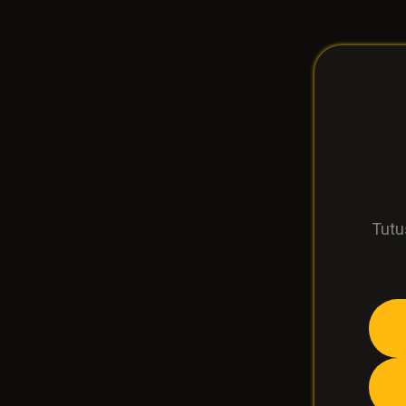
Tutus