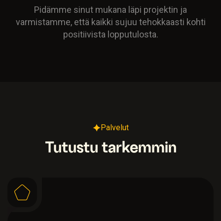
Pidämme sinut mukana läpi projektin ja
varmistamme, että kaikki sujuu tehokkaasti kohti
positiivista lopputulosta.
Palvelut
Tutustu tarkemmin