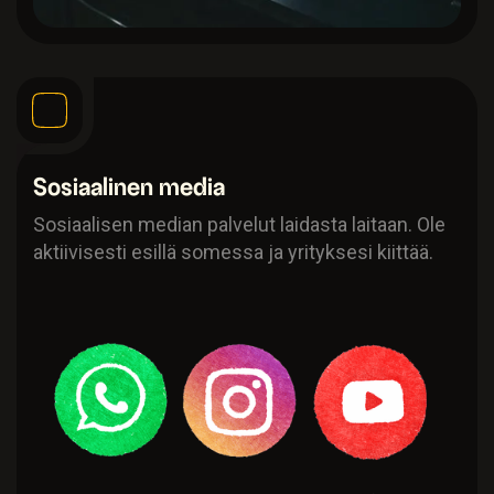
Sosiaalinen media
Sosiaalisen median palvelut laidasta laitaan. Ole
aktiivisesti esillä somessa ja yrityksesi kiittää.