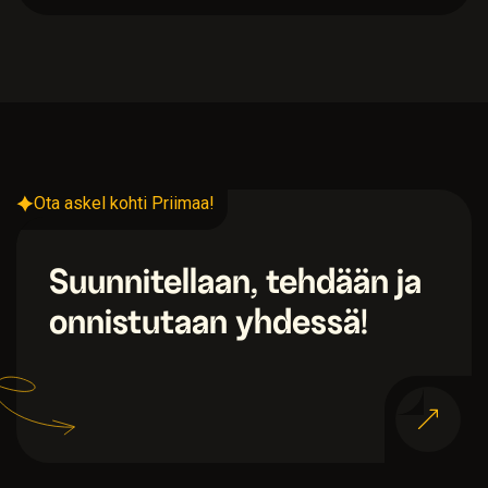
Ota askel kohti Priimaa!
Suunnitellaan, tehdään ja
onnistutaan yhdessä!